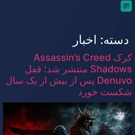
دسته:
اخبار
کرک Assassin’s Creed
Shadows منتشر شد؛ قفل
Denuvo پس از بیش از یک سال
شکست خورد