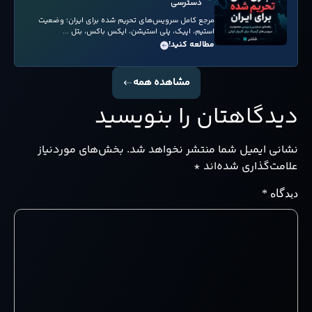
دسترسی
مرجع کامل سرویس‌های تحریم شده برای ایران؛ وضعیت
استیم، اپیک، پلی استیشن، ایکس باکس، بتل ...
مطالعه کنید!
مشاهده همه
دیدگاهتان را بنویسید
نشانی ایمیل شما منتشر نخواهد شد.
بخش‌های موردنیاز
علامت‌گذاری شده‌اند
*
دیدگاه
*