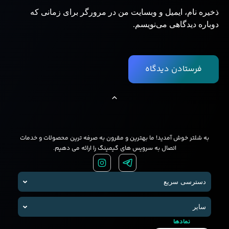
ذخیره نام، ایمیل و وبسایت من در مرورگر برای زمانی که
دوباره دیدگاهی می‌نویسم.
به شلتر خوش آمدید! ما بهترین و مقرون به صرفه ترین محصولات و خدمات
اتصال به سرویس های گیمینگ را ارائه می دهیم.
دسترسی سریع
سایر
نمادها