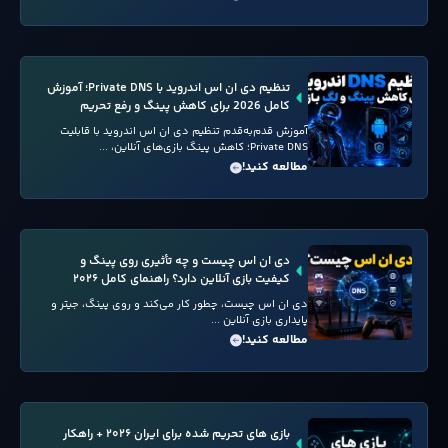
تنظیم دی ان اس اندروید با Private DNS؛ آموزش
کامل 2026 برای کاهش پینگ و رفع تحریم
آموزش قدم‌به‌قدم تنظیم دی ان اس اندروید با قابلیت
Private DNS؛ کاهش پینگ بازی‌های آنلاین، ...
مطالعه کنید!
دی ان اس چیست و چه تأثیری روی پینگ و
کیفیت بازی آنلاین دارد؟ راهنمای کامل ۲۰۲۶
دی ان اس چیست، چطور کار می‌کند و روی پینگ، جیتر و
پایداری بازی آنلاین ...
مطالعه کنید!
بازی های تحریم شده برای ایران ۲۰۲۶ + راهکار