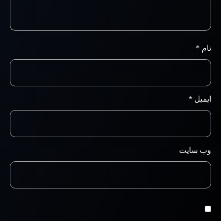
نام
*
ایمیل
*
وب‌ سایت