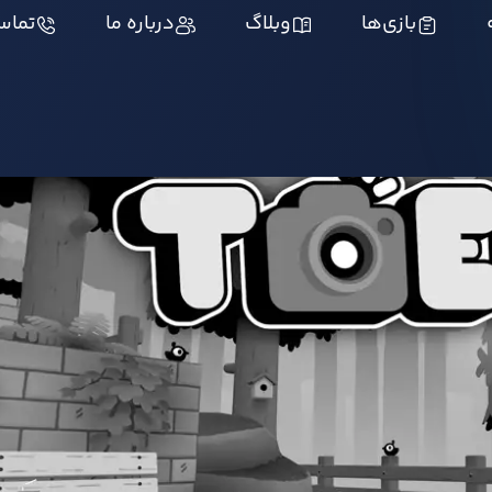
بازی‌ها
وبلاگ
درباره ما
تماس 