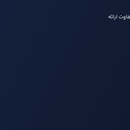
فاوت ارائه