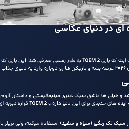
اینه که بازی
TOEM 2
به‌ طور رسمی معرفی شد! این بازی که اد
۲۰۲۶
عرضه بشه و بازیکن‌ ها رو دوباره وارد یه دنیای جذاب 
قبال زیادی رو به‌ رو شد و خیلی‌ ها عاشق سبک هنری مینیمالیستی و داستان 
ایده‌ های جدیدی برای این دنیا داره و
TOEM 2
قراره تجربه‌ ای
سبک تک‌ رنگی (سیاه و سفید)
استفاده میکنه، ولی تریلر ب