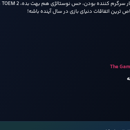
اگه دنبال
اص ترین اتفاقات دنیای بازی در سال آینده باشه!
ه