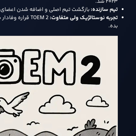
۲۰۲۳ شد.
تیم سازنده
:
بازگشت تیم اصلی و اضافه شدن اعضای جدید
تجربه نوستالژیک ولی متفاوت
:
TOEM 2 قراره وف
بده.