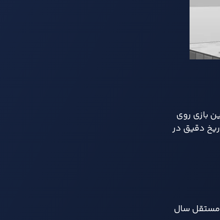
ن بازی روی
اریخ دقیق در
ن مستقل سال