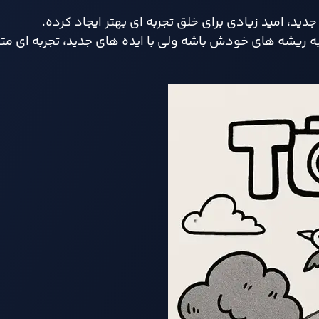
، امید زیادی برای خلق تجربه‌ ای بهتر ایجاد کرده.
ادار به ریشه‌ های خودش باشه ولی با ایده‌ های جدید، تجربه‌ ای مت