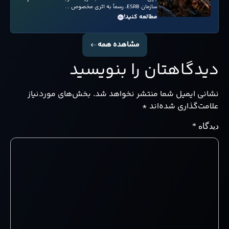
سازمان ESRB، رسماً به اثری مخصوص ...
مطالعه کنید!
مشاهده همه
دیدگاهتان را بنویسید
نشانی ایمیل شما منتشر نخواهد شد.
بخش‌های موردنیاز
علامت‌گذاری شده‌اند
*
دیدگاه
*