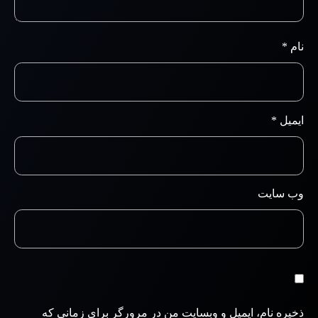
نام
*
ایمیل
*
وب‌ سایت
ذخیره نام، ایمیل و وبسایت من در مرورگر برای زمانی که