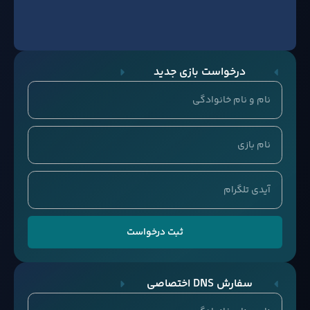
درخواست بازی جدید
ثبت درخواست
سفارش DNS اختصاصی