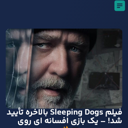
فیلم Sleeping Dogs بالاخره تأیید
شد! – یک بازی افسانه‌ ای روی