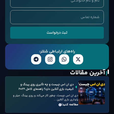
ثبت درخواست
راه‌های ارتبــاطی شلتر:
آخرین مقالات
دی ان اس چیست و چه تأثیری روی پینگ و
کیفیت بازی آنلاین دارد؟ راهنمای کامل ۲۰۲۶
دی ان اس چیست، چطور کار می‌کند و روی پینگ، جیتر و
پایداری بازی آنلاین ...
مطالعه کنید!