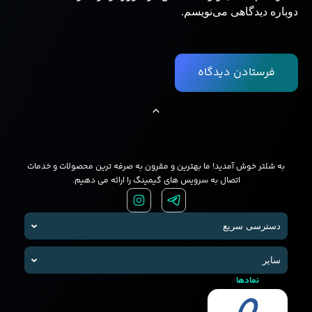
دوباره دیدگاهی می‌نویسم.
به شلتر خوش آمدید! ما بهترین و مقرون به صرفه ترین محصولات و خدمات
اتصال به سرویس های گیمینگ را ارائه می دهیم.
دسترسی سریع
سایر
نمادها