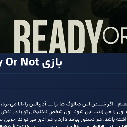
بازی Ready Or Not
 اگر شنیدن این دیالوگ ها برایت آدرنالین را بالا می برد،
 را می زنند. این شوتر اول شخصِ تاکتیکال تو را در نقش ف
ته باشد، هر دستور پیامد دارد و هر اتاق می تواند آخرین ما