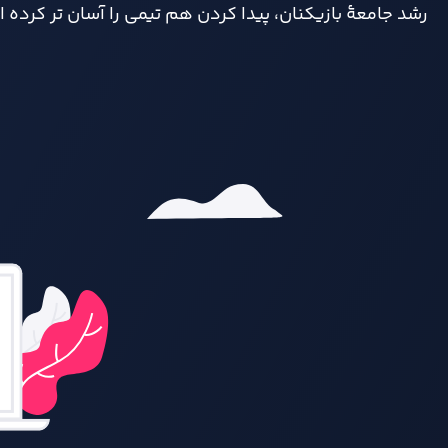
رشد جامعهٔ بازیکنان، پیدا کردن هم تیمی را آسان تر کرده 