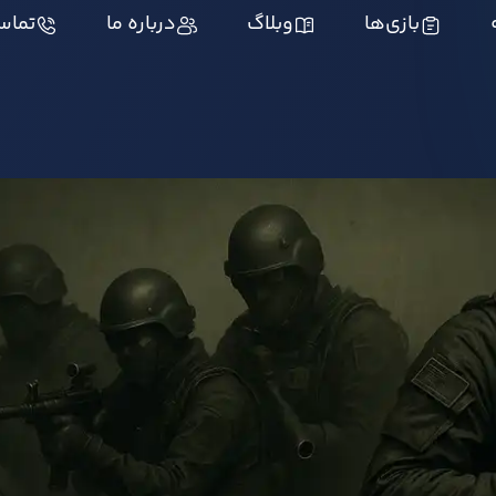
بازی‌ها
وبلاگ
درباره ما
تماس 