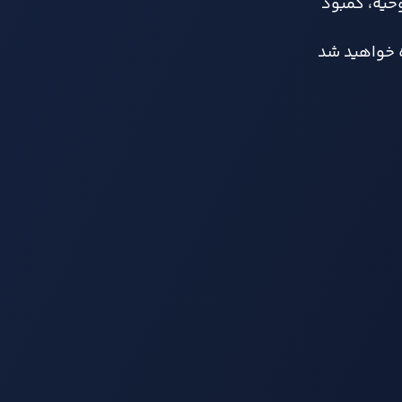
وحیه، کمبود
ه خواهید شد