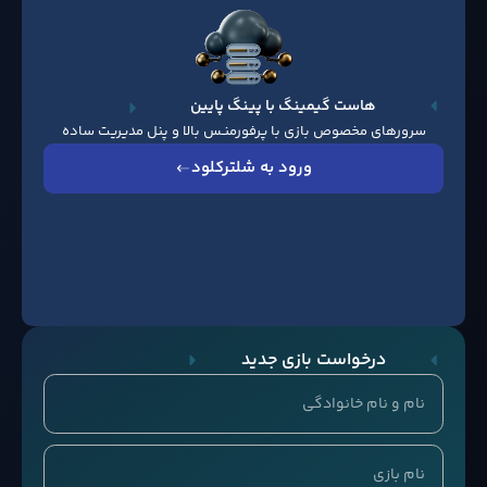
هاست گیمینگ با پینگ پایین
سرورهای مخصوص بازی با پرفورمنـس بالا و پنل مدیریت ساده
ورود به شلترکلود
درخواست بازی جدید