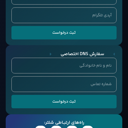
ثبت درخواست
سفارش DNS اختصاصی
ثبت درخواست
راه‌های ارتبــاطی شلتر: