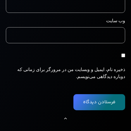
وب‌ سایت
ذخیره نام، ایمیل و وبسایت من در مرورگر برای زمانی که
دوباره دیدگاهی می‌نویسم.