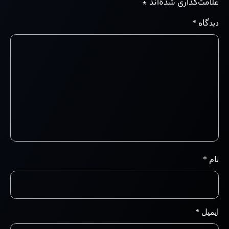
علامت‌گذاری شده‌اند
*
دیدگاه
*
نام
*
ایمیل
*