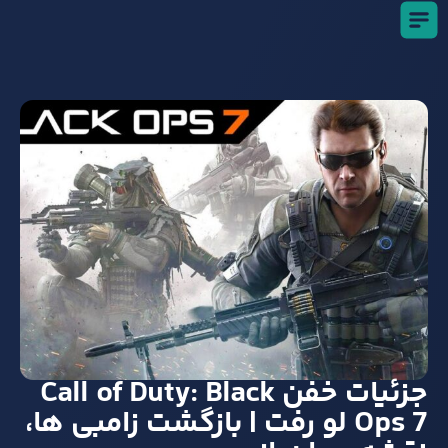
جزئیات خفن Call of Duty: Black
Ops 7 لو رفت | بازگشت زامبی‌ ها،