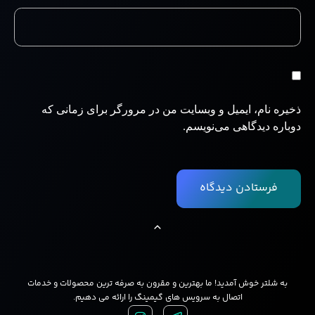
ذخیره نام، ایمیل و وبسایت من در مرورگر برای زمانی که
دوباره دیدگاهی می‌نویسم.
به شلتر خوش آمدید! ما بهترین و مقرون به صرفه ترین محصولات و خدمات
اتصال به سرویس های گیمینگ را ارائه می دهیم.