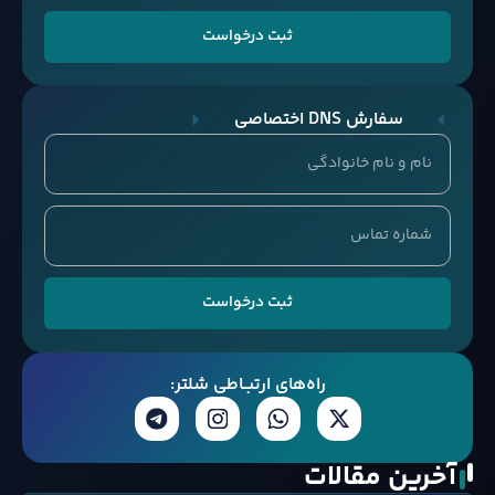
ثبت درخواست
سفارش DNS اختصاصی
ثبت درخواست
راه‌های ارتبــاطی شلتر:
آخرین مقالات