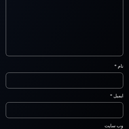
نام
*
ایمیل
*
وب‌ سایت