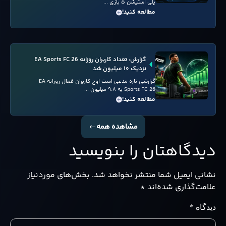
پلی استیشن ۵ بازی ...
مطالعه کنید!
گزارش: تعداد کاربران روزانه EA Sports FC 26
نزدیک ۱۰ میلیون شد
گزارشی تازه مدعی است اوج کاربران فعال روزانه EA
Sports FC 26 به ۹.۸ میلیون ...
مطالعه کنید!
مشاهده همه
دیدگاهتان را بنویسید
نشانی ایمیل شما منتشر نخواهد شد.
بخش‌های موردنیاز
علامت‌گذاری شده‌اند
*
دیدگاه
*