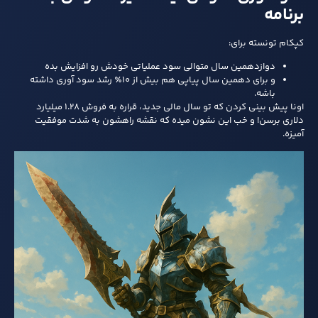
برنامه
کپکام تونسته برای:
دوازدهمین سال متوالی سود عملیاتی خودش رو افزایش بده
و برای دهمین سال پیاپی هم بیش از ۱۰٪ رشد سود آوری داشته
باشه.
اونا پیش‌ بینی کردن که تو سال مالی جدید، قراره به فروش ۱.۲۸ میلیارد
دلاری برسن! و خب این نشون میده که نقشه‌ راهشون به شدت موفقیت‌
آمیزه.