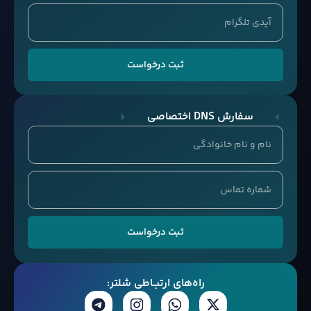
ثبت درخواست
سفارش DNS اختصاصی
ثبت درخواست
راه‌های ارتبــاطی شلتر: