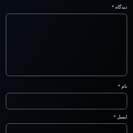
دیدگاه
*
نام
*
ایمیل
*