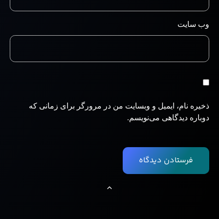
وب‌ سایت
ذخیره نام، ایمیل و وبسایت من در مرورگر برای زمانی که
دوباره دیدگاهی می‌نویسم.