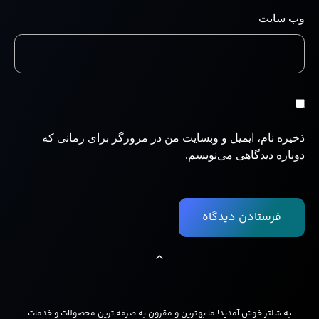
وب‌ سایت
ذخیره نام، ایمیل و وبسایت من در مرورگر برای زمانی که
دوباره دیدگاهی می‌نویسم.
به شلتر خوش آمدید! ما بهترین و مقرون به صرفه ترین محصولات و خدمات