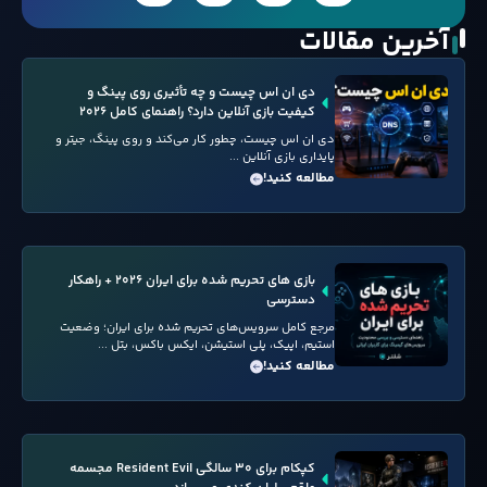
آخرین مقالات
دی ان اس چیست و چه تأثیری روی پینگ و
کیفیت بازی آنلاین دارد؟ راهنمای کامل ۲۰۲۶
دی ان اس چیست، چطور کار می‌کند و روی پینگ، جیتر و
پایداری بازی آنلاین ...
مطالعه کنید!
بازی های تحریم شده برای ایران ۲۰۲۶ + راهکار
دسترسی
مرجع کامل سرویس‌های تحریم شده برای ایران؛ وضعیت
استیم، اپیک، پلی استیشن، ایکس باکس، بتل ...
مطالعه کنید!
کپکام برای ۳۰ سالگی Resident Evil مجسمه