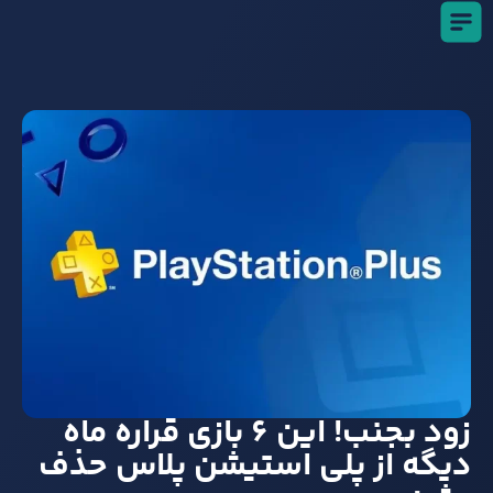
زود بجنب! این ۶ بازی قراره ماه
دیگه از پلی‌ استیشن پلاس حذف