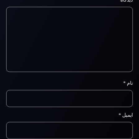
نام
*
ایمیل
*