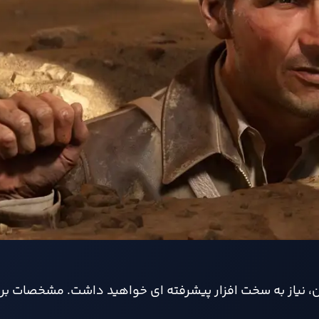
ن، نیاز به سخت‌ افزار پیشرفته‌ ای خواهید داشت. مشخصات بر