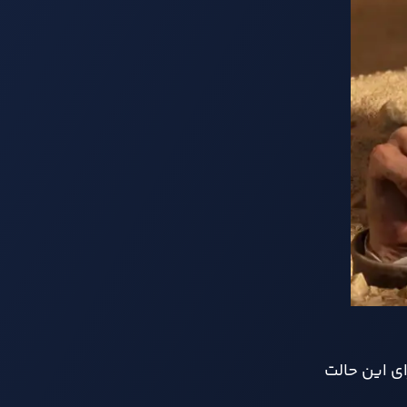
ای این حالت