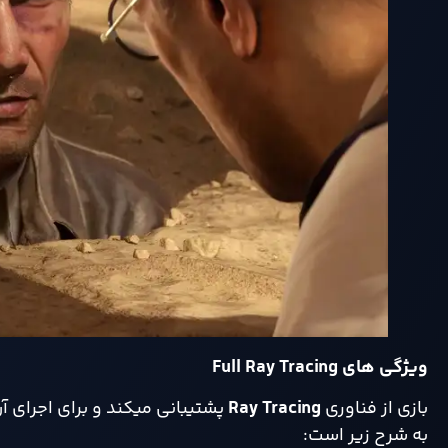
ویژگی‌ های
Full Ray Tracing
بازی از فناوری
Ray Tracing
پشتیبانی میکند و برای اجرای آ
به شرح زیر است: