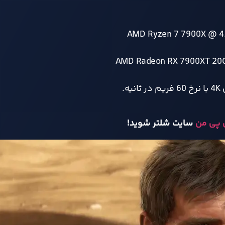
 پی من
سایت شلتر شوید!