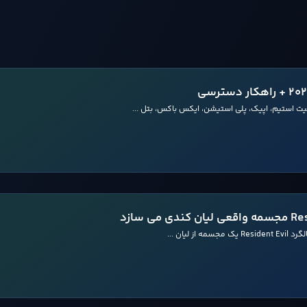
ت استیم، اپیک، پلی استیشن، ایکس باکس، بتل ...
لیان ...