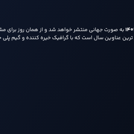
۱۴
تظار ترین عناوین سال است که با گرافیک خیره‌ کننده و گیم‌ پلی ج