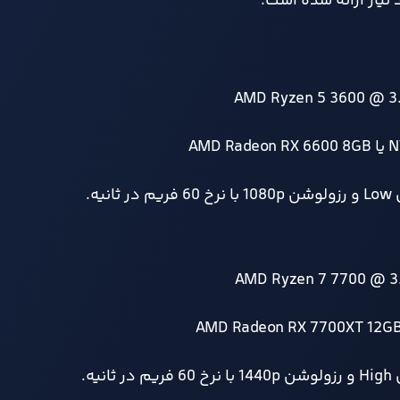
نیاز ارائه شده است: