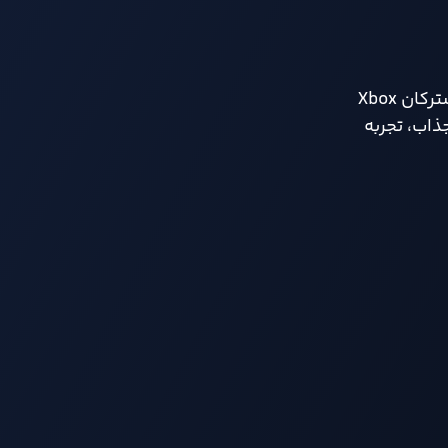
به صورت جهانی منتشر خواهد شد و از همان روز برای مشترکان Xbox
ذاب، تجربه‌