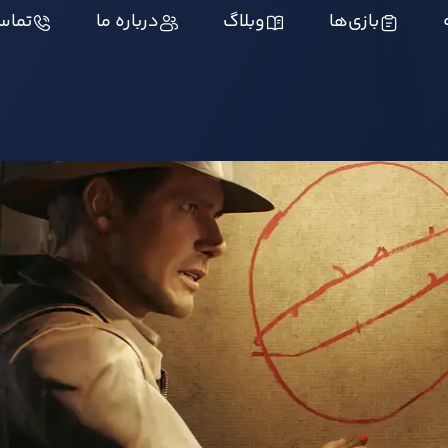
بازی‌ها
وبلاگ
درباره ما
تماس 