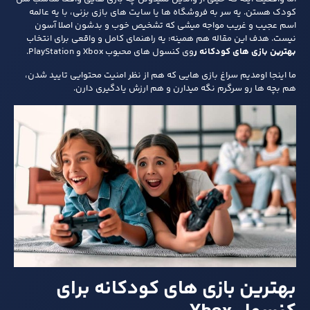
کودک هستن. یه سر به فروشگاه‌ ها یا سایت‌ های بازی بزنی، با یه عالمه
اسم عجیب و غریب مواجه میشی که تشخیص خوب و بدشون اصلا آسون
نیست. هدف این مقاله هم همینه: یه راهنمای کامل و واقعی برای انتخاب
بهترین بازی های کودکانه ر
وی کنسول‌ های محبوب Xbox و PlayStation.
ما اینجا اومدیم سراغ بازی‌ هایی که هم از نظر امنیت محتوایی تایید شدن،
هم بچه‌ ها رو سرگرم نگه میدارن و هم ارزش یادگیری دارن.
بهترین بازی‌ های کودکانه برای