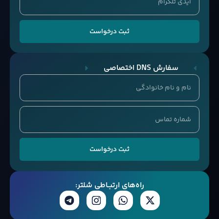
ثبت درخواست
سفارش DNS اختصاصی
ثبت درخواست
راه‌های ارتبــاطی شلتر: