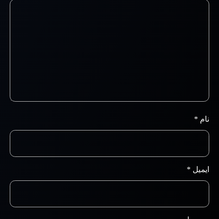
نام
*
ایمیل
*