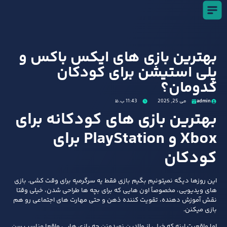
بهترین بازی‌ های ایکس‌ باکس و
پلی‌ استیشن برای کودکان
کدومان؟
admin
می 25, 2025
11:43 ب.ظ
بهترین بازی های کودکانه برای
Xbox و PlayStation برای
کودکان
این روزها دیگه نمیتونیم بگیم بازی فقط یه سرگرمیه برای وقت کشی. بازی‌
های ویدیویی، مخصوصاً اون‌ هایی که برای بچه‌ ها طراحی شدن، خیلی وقتا
نقش آموزش‌ دهنده، تقویت‌ کننده ذهن و حتی مهارت‌ های اجتماعی رو هم
بازی میکنن.
اما واقعیت اینه که خیلی از والدین نمیدونن چه بازی‌ هایی واقعا مناسب سن