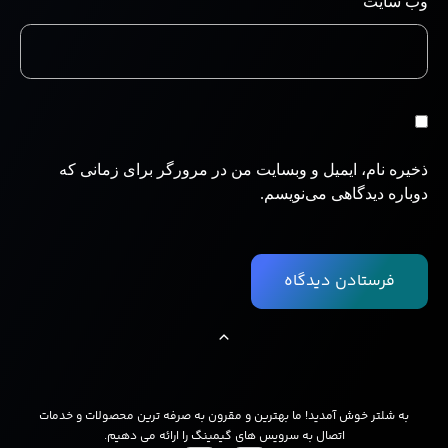
وب‌ سایت
ذخیره نام، ایمیل و وبسایت من در مرورگر برای زمانی که
دوباره دیدگاهی می‌نویسم.
به شلتر خوش آمدید! ما بهترین و مقرون به صرفه ترین محصولات و خدمات
اتصال به سرویس های گیمینگ را ارائه می دهیم.