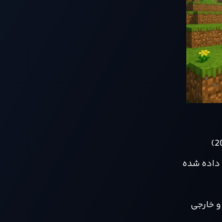
و خارجی