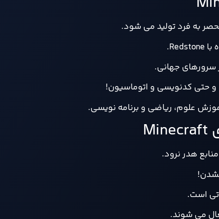
حصر به فرد تولید می شود.
Red.
ر سرورهای جهانی.
 و حتی کدنویسی و اتوماسیون!
Mi
منابع هدر نرود.
شدن!
تی است.
ال می شوند.