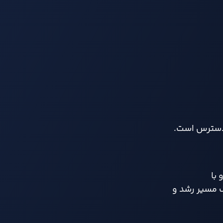
با
یک مسیر رشد و