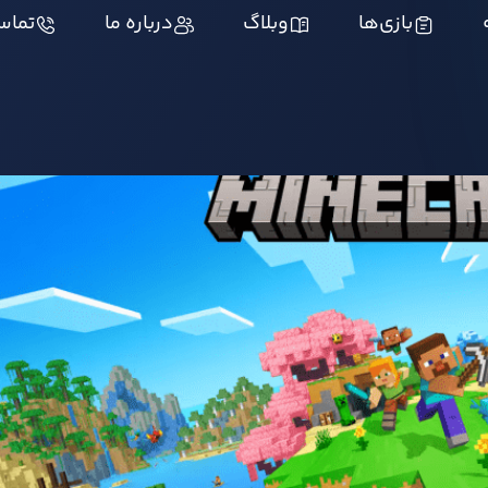
بازی‌ها
وبلاگ
درباره ما
تماس 