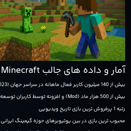
آمار و داده های جالب Minecraft
بیش از 140 میلیون کاربر فعال ماهانه در سراسر جهان (2023)
بیش از 500 هزار ماد (Mod) و افزونه توسط کاربران توسعه داده شده
رتبه 1 پرفروش ترین بازی تاریخ ویدیویی
محبوب ترین بازی در بین یوتیوبرهای حوزه گیمینگ ایرانی 