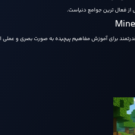
قدرتمند برای آموزش مفاهیم پیچیده به صورت بصری و عملی 